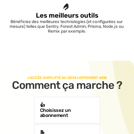
🤌
Les meilleurs outils
Bénéficiez des meilleures technologies (et configurées sur 
mesure) telles que Sentry, Forest Admin, Prisma, Node.js ou 
Remix par exemple.
L'ACCÈS SIMPLIFIÉ AU DEVELOPPEMENT WEB
Comment ça marche ?
👍
Choisissez un 
abonnement
📝