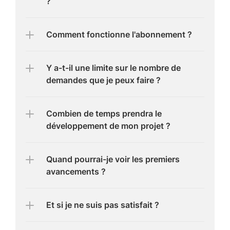
?
Comment fonctionne l'abonnement ?
Y a-t-il une limite sur le nombre de 
demandes que je peux faire ?
Combien de temps prendra le 
développement de mon projet ?
Quand pourrai-je voir les premiers 
avancements ?
Et si je ne suis pas satisfait ?