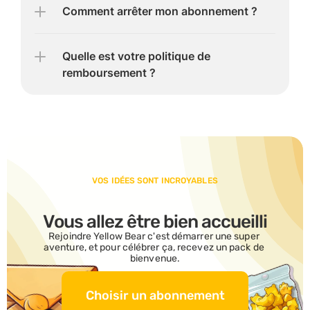
Comment arrêter mon abonnement ?
Quelle est votre politique de 
remboursement ?
VOS IDÉES SONT INCROYABLES
Vous allez être bien accueilli
Rejoindre Yellow Bear c'est démarrer une super 
aventure, et pour célébrer ça, recevez un pack de 
bienvenue.
Choisir un abonnement