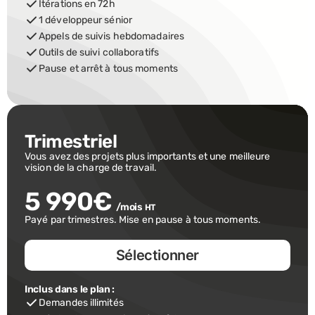
Itérations en 72h
1 développeur sénior
Appels de suivis hebdomadaires
Outils de suivi collaboratifs
Pause et arrêt à tous moments
Trimestriel
Vous avez des projets plus importants et une meilleure 
vision de la charge de travail.
5 990€
/mois 
HT
Payé par trimestres. Mise en pause à tous moments.
Sélectionner
Inclus dans le plan :
Demandes illimités