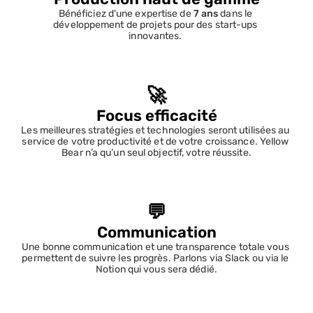
Bénéficiez d'une expertise de 
7 ans
 dans le 
développement de projets pour des start-ups 
innovantes. 
🚀
Focus efficacité
Les meilleures stratégies et technologies seront utilisées au 
service de votre productivité et de votre croissance. Yellow 
Bear n’a qu’un seul objectif, votre réussite.
💬
Communication
Une bonne communication et une transparence totale vous 
permettent de suivre les progrès. Parlons via Slack ou via le 
Notion qui vous sera dédié.