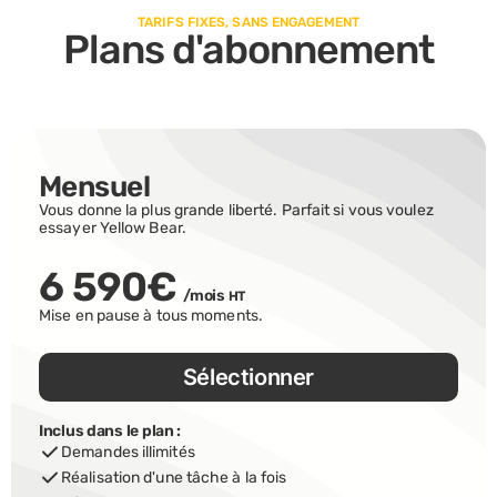
TARIFS FIXES, SANS ENGAGEMENT
Plans d'abonnement
Mensuel
Vous donne la plus grande liberté. Parfait si vous voulez 
essayer Yellow Bear.
6 590€
/mois 
HT
Mise en pause à tous moments.
Sélectionner
Inclus dans le plan :
Demandes illimités
Réalisation d'une tâche à la fois