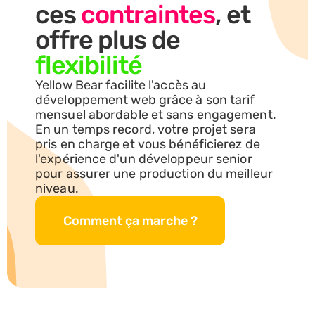
ces 
contraintes
, et 
offre plus de 
flexibilité
Yellow Bear facilite l'accès au 
développement web grâce à son tarif 
mensuel abordable et sans engagement. 
En un temps record, votre projet sera 
pris en charge et vous bénéficierez de 
l'expérience d'un développeur senior 
pour assurer une production du meilleur 
niveau.
Comment ça marche ?