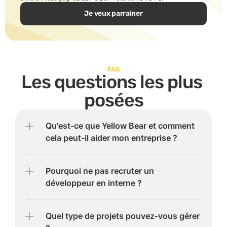
Je veux parrainer
FAQ
Les questions les plus 
posées
Qu'est-ce que Yellow Bear et comment 
cela peut-il aider mon entreprise ?
Pourquoi ne pas recruter un 
développeur en interne ?
Quel type de projets pouvez-vous gérer 