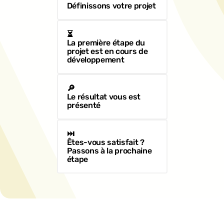
Définissons votre projet
⏳
La première étape du 
projet est en cours de 
développement
🔎
Le résultat vous est 
présenté
⏭️
Êtes-vous satisfait ? 
Passons à la prochaine 
étape